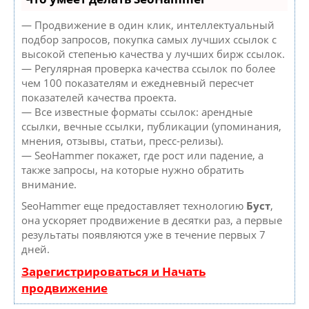
— Продвижение в один клик, интеллектуальный
подбор запросов, покупка самых лучших ссылок с
высокой степенью качества у лучших бирж ссылок.
— Регулярная проверка качества ссылок по более
чем 100 показателям и ежедневный пересчет
показателей качества проекта.
— Все известные форматы ссылок: арендные
ссылки, вечные ссылки, публикации (упоминания,
мнения, отзывы, статьи, пресс-релизы).
— SeoHammer покажет, где рост или падение, а
также запросы, на которые нужно обратить
внимание.
SeoHammer еще предоставляет технологию
Буст
,
она ускоряет продвижение в десятки раз, а первые
результаты появляются уже в течение первых 7
дней.
Зарегистрироваться и Начать
продвижение