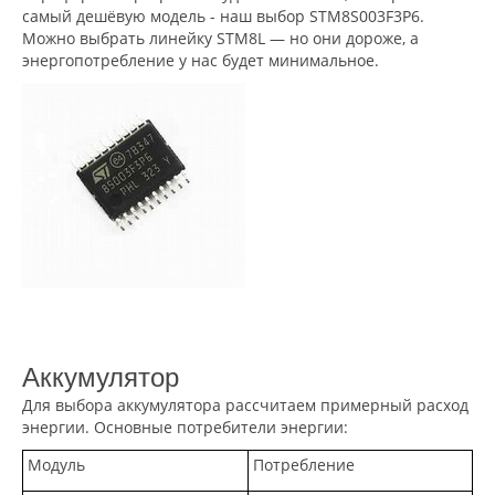
самый дешёвую модель - наш выбор STM8S003F3P6.
Можно выбрать линейку STM8L — но они дороже, а
энергопотребление у нас будет минимальное.
Аккумулятор
Для выбора аккумулятора рассчитаем примерный расход
энергии. Основные потребители энергии:
Модуль
Потребление