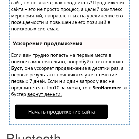
сайт, но не знаете, как продвигать? Продвижение
сайта – это не просто процесс, а целый комплекс
мероприятий, направленных на увеличение его
посещаемости и повышение его позиций в
поисковых системах.
Ускорение продвижения
Если вам трудно попасть на первые места в
поиске самостоятельно, попробуйте технологию
Буст
, она ускоряет продвижение в десятки раз, а
первые результаты появляются уже в течение
первых 7 дней. Если ни один запрос у вас не
продвинется в Топ10 за месяц, то в
SeoHammer
за
бустер
вернут деньги.
Начать продвижение сайта
Bluetooth