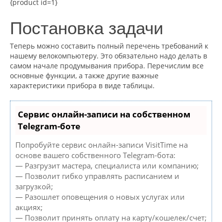
{product id=1}
Постановка задачи
Теперь можно составить полный перечень требований к
нашему велокомпьютеру. Это обязательно надо делать в
самом начале продумывания прибора. Перечислим все
основные функции, а также другие важные
характеристики прибора в виде таблицы.
Сервис онлайн-записи на собственном
Telegram-боте
Попробуйте сервис онлайн-записи VisitTime на
основе вашего собственного Telegram-бота:
— Разгрузит мастера, специалиста или компанию;
— Позволит гибко управлять расписанием и
загрузкой;
— Разошлет оповещения о новых услугах или
акциях;
— Позволит принять оплату на карту/кошелек/счет;