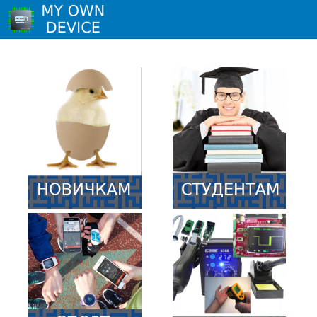
Самые простые
приборы для новичков