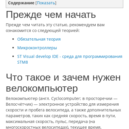
Содержание
[
Показать
]
Прежде чем начать
Прежде чем читать эту статью, рекомендуем вам
ознакомится со следующей теорией:
Обязательная теория
Микроконтроллеры
ST Visual develop IDE - среда для программирования
STM8
Что такое и зачем нужен
велокомпьютер
Велокомпьютер (англ. Cyclocomputer; в просторечии —
Велосчётчик) — электронное устройство для измерения
скорости и пробега велосипеда, а также дополнительных
параметров, таких как средняя скорость, время в пути,
максимальная скорость, пульс, передача (на
многоскоростных велосипедах), текущее время,