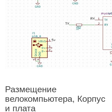
Размещение
велокомпьютера, Корпус
и плата