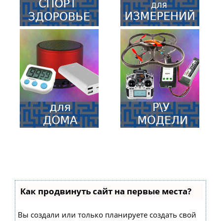
Как продвинуть сайт на первые места?
Вы создали или только планируете создать свой