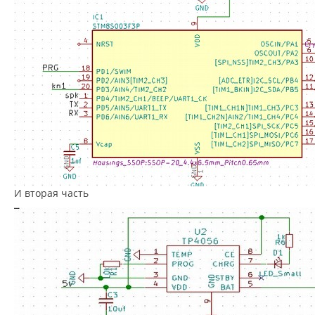
И вторая часть