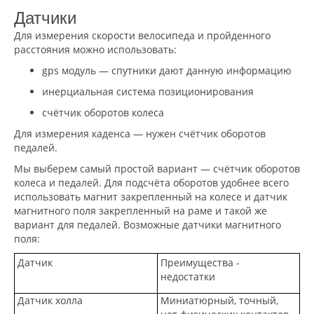
Датчики
Для измерения скорости велосипеда и пройденного
расстояния можно использовать:
gps модуль — спутники дают данную информацию
инерциальная система позиционирования
счётчик оборотов колеса
Для измерения каденса — нужен счётчик оборотов
педалей.
Мы выберем самый простой вариант — счётчик оборотов
колеса и педалей. Для подсчёта оборотов удобнее всего
использовать магнит закрепленный на колесе и датчик
магнитного поля закрепленный на раме и такой же
вариант для педалей. Возможные датчики магнитного
поля:
Датчик
Преимущества -
недостатки
Датчик холла
Миниатюрный, точный,