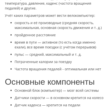
температура, давление, каденс (частота вращения
педалей) и другие.
Учёт каких параметров может вести велокомпьютер:
скорость и её производные (средняя скорость,
максимальная, основная скорость движения и т. д.)
пройденное расстояние
время в пути — активное (то есть когда именно
ехали), все время поездки (с учётом перерывов)
пульс — средний, максимальный и т. д.
Потраченные калории за поездку
Частота вращения педалей - оптимальная или нет
Основные компоненты
Основной блок (компьютер) — мозг всей системы
Датчики скорости — в основном крепится на колесо
Датчик каденса — крепится на педали