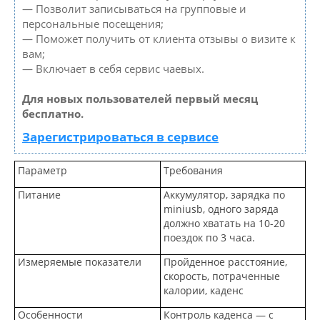
— Позволит записываться на групповые и
персональные посещения;
— Поможет получить от клиента отзывы о визите к
вам;
— Включает в себя сервис чаевых.
Для новых пользователей первый месяц
бесплатно.
Зарегистрироваться в сервисе
Параметр
Требования
Питание
Аккумулятор, зарядка по
miniusb, одного заряда
должно хватать на 10-20
поездок по 3 часа.
Измеряемые показатели
Пройденное расстояние,
скорость, потраченные
калории, каденс
Особенности
Контроль каденса — с