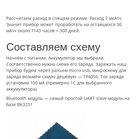
Рассчитаем расход в спящем режиме. Расход 7 мкА\ч.
Значит прибор может проработать на оставшихся 50
мА\ч около 7143 часов = 300 дней.
Составляем схему
Начнём с питания. Аккумулятор мы выбрали.
Соответственно нужна схема его заряда. Заряжать наш
прибор будем через разъем micro-usb, микросхему для
заряда возьмём самую дешёвую — TP4056. Ток заряда
установим 100 мА (примерно 1C для выбранного
аккумулятора).
Bluetooth модуль — самый простой UART slave модуль на
базе BK3231