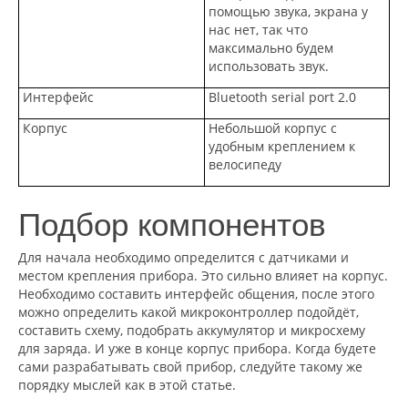
помощью звука, экрана у
нас нет, так что
максимально будем
использовать звук.
Интерфейс
Bluetooth serial port 2.0
Корпус
Небольшой корпус с
удобным креплением к
велосипеду
Подбор компонентов
Для начала необходимо определится с датчиками и
местом крепления прибора. Это сильно влияет на корпус.
Необходимо составить интерфейс общения, после этого
можно определить какой микроконтроллер подойдёт,
составить схему, подобрать аккумулятор и микросхему
для заряда. И уже в конце корпус прибора. Когда будете
сами разрабатывать свой прибор, следуйте такому же
порядку мыслей как в этой статье.