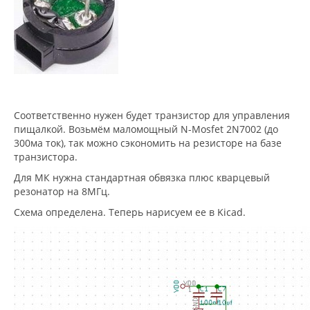
Соответственно нужен будет транзистор для управления
пищалкой. Возьмём маломощный N-Mosfet 2N7002 (до
300ма ток), так можно сэкономить на резисторе на базе
транзистора.
Для МК нужна стандартная обвязка плюс кварцевый
резонатор на 8МГц.
Схема определена. Теперь нарисуем ее в Kicad.