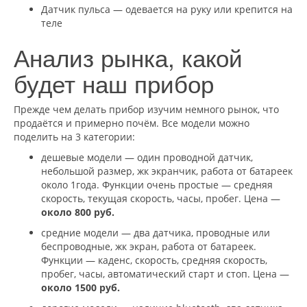
Датчик пульса — одевается на руку или крепится на
теле
Анализ рынка, какой
будет наш прибор
Прежде чем делать прибор изучим немного рынок, что
продаётся и примерно почём. Все модели можно
поделить на 3 категории:
дешевые модели — один проводной датчик,
небольшой размер, жк экранчик, работа от батареек
около 1года. Функции очень простые — средняя
скорость, текущая скорость, часы, пробег. Цена —
около 800 руб.
средние модели — два датчика, проводные или
беспроводные, жк экран, работа от батареек.
Функции — каденс, скорость, средняя скорость,
пробег, часы, автоматический старт и стоп. Цена —
около 1500 руб.