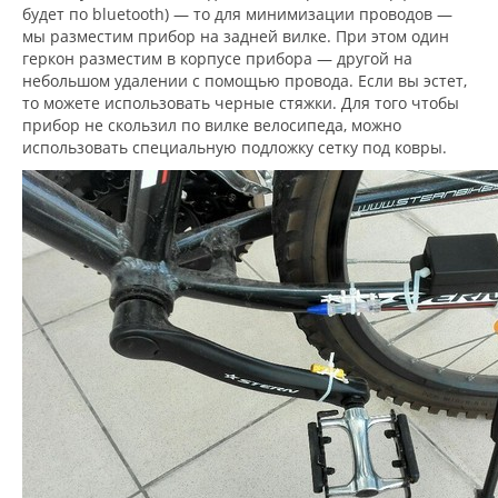
будет по bluetooth) — то для минимизации проводов —
мы разместим прибор на задней вилке. При этом один
геркон разместим в корпусе прибора — другой на
небольшом удалении с помощью провода. Если вы эстет,
то можете использовать черные стяжки. Для того чтобы
прибор не скользил по вилке велосипеда, можно
использовать специальную подложку сетку под ковры.