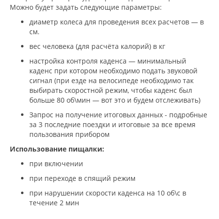
Можно будет задать следующие параметры:
диаметр колеса для проведения всех расчетов — в
см.
вес человека (для расчёта калорий) в кг
настройка контроля каденса — минимальный
каденс при котором необходимо подать звуковой
сигнал (при езде на велосипеде необходимо так
выбирать скоростной режим, чтобы каденс был
больше 80 об\мин — вот это и будем отслеживать)
Запрос на получение итоговых данных - подробные
за 3 последние поездки и итоговые за все время
пользования прибором
Использование пищалки:
при включении
при переходе в спящий режим
при нарушении скорости каденса на 10 об\с в
течение 2 мин